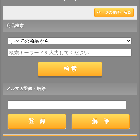
ページの先頭へ戻る
商品検索
メルマガ登録・解除