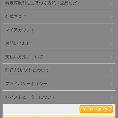
特定商取引法に基づく表記（返品など）
公式ブログ
マイアカウント
お問い合わせ
支払い方法について
配送方法･送料について
プライバシーポリシー
ベバストヒーターについて
ページの先頭へ戻る