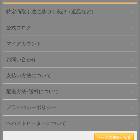
特定商取引法に基づく表記（返品など）
公式ブログ
マイアカウント
お問い合わせ
支払い方法について
配送方法･送料について
プライバシーポリシー
ベバストヒーターについて
ページの先頭へ戻る