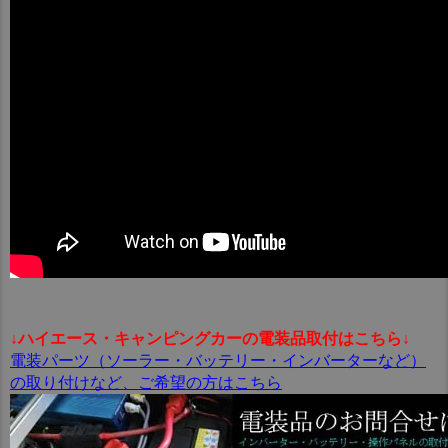
↓ハイエース・キャンピングカーの電装品取付はこちら↓
電装パーツ（ソーラー・バッテリー・インバーターなど）
の取り付けなど、ご希望の方はこちら