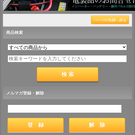
ページの先頭へ戻る
商品検索
メルマガ登録・解除