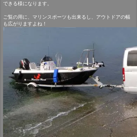
できる様になります。
ご覧の用に、マリンスポーツも出来るし、アウトドアの幅
も広がりますよね！