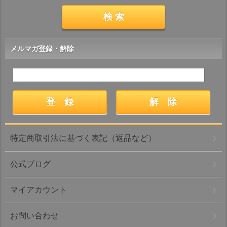
メルマガ登録・解除
特定商取引法に基づく表記（返品など）
公式ブログ
マイアカウント
お問い合わせ