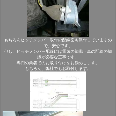
もちろんヒッチメンバー取付の配線図も添付していますの
で、安心です。
但し、ヒッチメンバー配線には電気の知識・車の配線の知
識が必要な工事です。
専門の業者でのお取り付けをお勧めします。
もちろん、弊社でもお取付します。