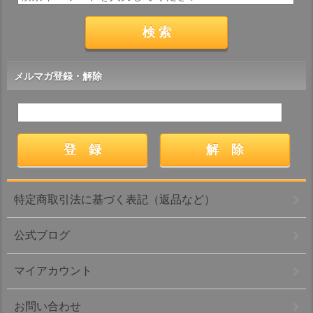
メルマガ登録・解除
特定商取引法に基づく表記（返品など）
公式ブログ
マイアカウント
お問い合わせ