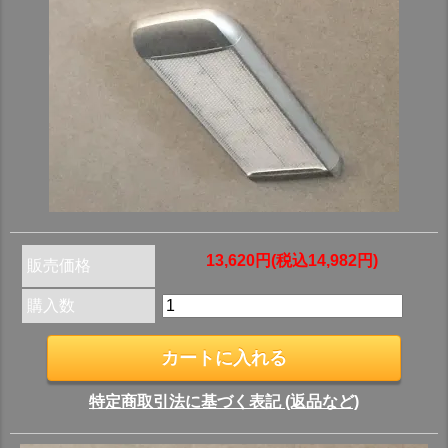
13,620円(税込14,982円)
販売価格
購入数
特定商取引法に基づく表記 (返品など)