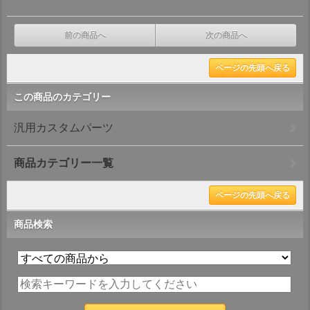
前の商品へ
次の商品へ
ページの先頭へ戻る
この商品のカテゴリー
汎用カスタムパーツ
商品カテゴリー一覧
ページの先頭へ戻る
商品検索