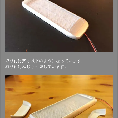
取り付け穴は以下のようになっています。
取り付けねじも付属しています。