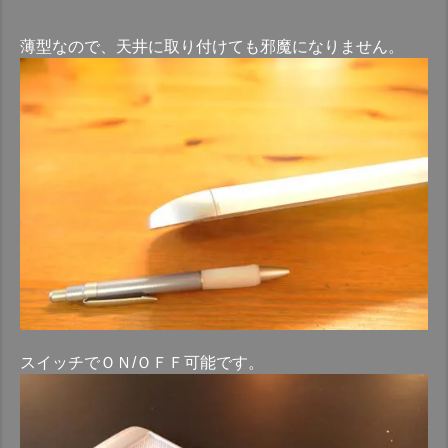
薄型なので、天井に取り付けても邪魔になりません。
スイッチでＯＮ/ＯＦＦ可能です。