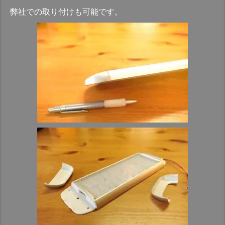
弊社での取り付けも可能です。