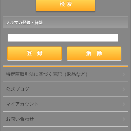
メルマガ登録・解除
特定商取引法に基づく表記（返品など）
公式ブログ
マイアカウント
お問い合わせ