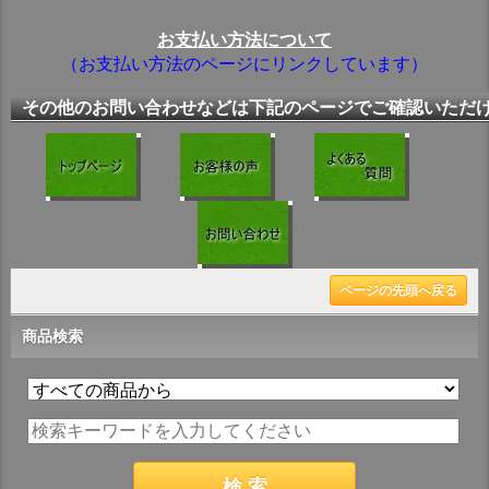
お支払い方法について
（お支払い方法のページにリンクしています）
その他のお問い合わせなどは下記のページでご確認いただ
ページの先頭へ戻る
商品検索