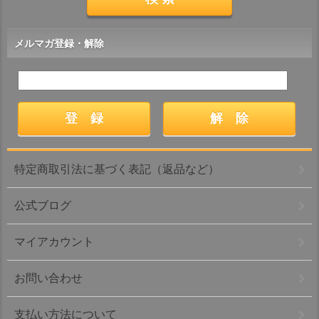
メルマガ登録・解除
特定商取引法に基づく表記（返品など）
公式ブログ
マイアカウント
お問い合わせ
支払い方法について