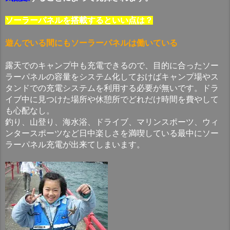
ソーラーパネルを搭載するといい点は？
遊んでいる間にもソーラーパネルは働いている
露天でのキャンプ中も充電できるので、目的に合ったソー
ラーパネルの容量をシステム化しておけばキャンプ場やス
タンドでの充電システムを利用する必要が無いです。ドラ
イブ中に見つけた場所や休憩所でどれだけ時間を費やして
も心配なし。
釣り、山登り、海水浴、ドライブ、マリンスポーツ、ウィ
ンタースポーツなど日中楽しさを満喫している最中にソー
ラーパネル充電が出来てしまいます。