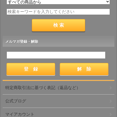
メルマガ登録・解除
特定商取引法に基づく表記（返品など）
公式ブログ
マイアカウント