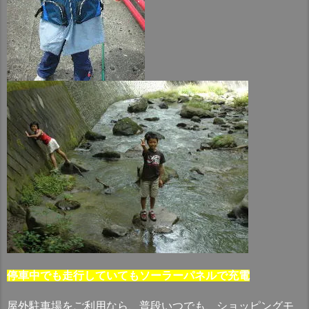
停車中でも走行していてもソーラーパネルで充電
屋外駐車場をご利用なら、普段いつでも、ショッピングモ