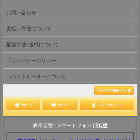
お問い合わせ
支払い方法について
配送方法･送料について
プライバシーポリシー
ベバストヒーターについて
ページの先頭へ戻る
ホーム
カート
マイアカウント
表示切替 :
スマートフォン
|
PC版