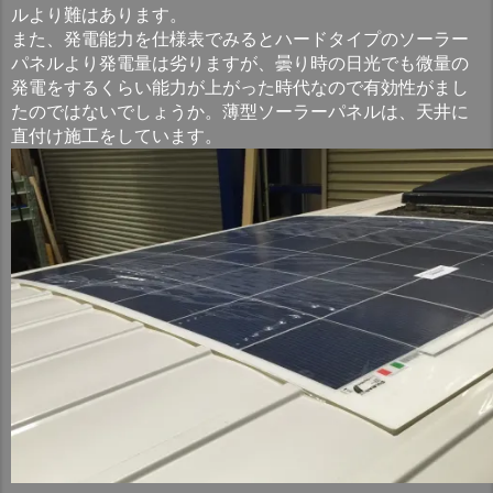
ルより難はあります。
また、発電能力を仕様表でみるとハードタイプのソーラー
パネルより発電量は劣りますが、曇り時の日光でも微量の
発電をするくらい能力が上がった時代なので有効性がまし
たのではないでしょうか。薄型ソーラーパネルは、天井に
直付け施工をしています。