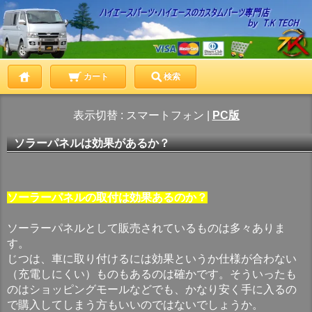
カート
検索
表示切替 :
スマートフォン
|
PC版
ソラーパネルは効果があるか？
ソーラーパネルの取付は効果あるのか？
ソーラーパネルとして販売されているものは多々ありま
す。
じつは、車に取り付けるには効果というか仕様が合わない
（充電しにくい）ものもあるのは確かです。そういったも
のはショッピングモールなどでも、かなり安く手に入るの
で購入してしまう方もいいのではないでしょうか。