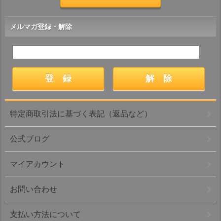
メルマガ登録・解除
特定商取引法に基づく表記（返品など）
公式ブログ
マイアカウント
お問い合わせ
支払い方法について