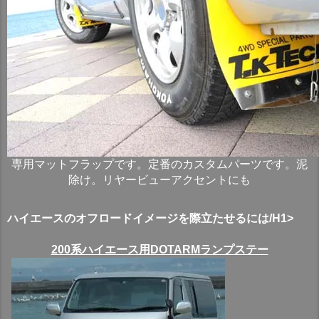
専用マットフラップです。定番のカスタムパーツです。泥
除け。リヤービューアクセントにも
ハイエースのオフロードイメージを際立たせるには/H1>
200系ハイエース用DOTARMランプステー