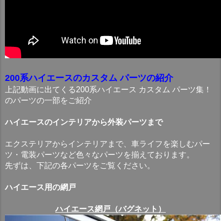
200系ハイエースのカスタム パーツの紹介
上記動画に出てくる200系ハイエース カスタム パーツ集！
のパーツの一部をご紹介
ハイエースのインテリアから外装パーツまで
エクステリアからインテリアまで、車ライフを楽しむパー
ツ・電装パーツなど色々なパーツを揃えております。
先ずは、下記の各パーツをご覧ください。
ハイエース用の網戸
ハイエース網戸（バグネット）