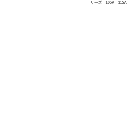
リーズ 105A 115A