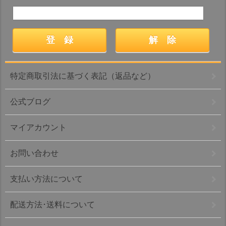
特定商取引法に基づく表記（返品など）
公式ブログ
マイアカウント
お問い合わせ
支払い方法について
配送方法･送料について