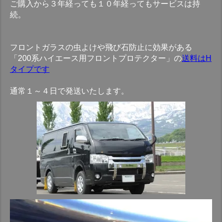
ご購入から３年経っても１０年経ってもサービスは持
続。
フロントガラスの虫よけや飛び石防止に効果がある
「200系ハイエース用フロントプロテクター」の
送料はH
タイプです
通常１～４日で発送いたします。