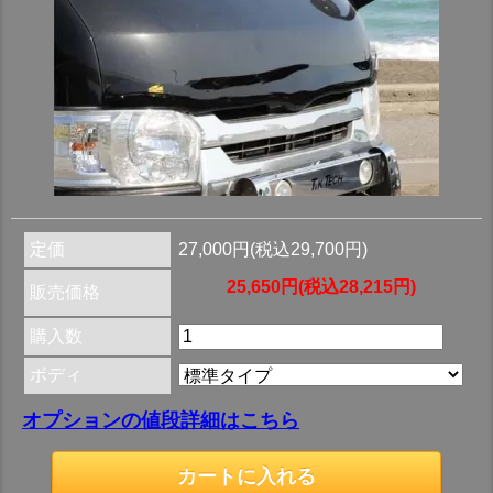
定価
27,000円(税込29,700円)
25,650円(税込28,215円)
販売価格
購入数
ボディ
オプションの値段詳細はこちら