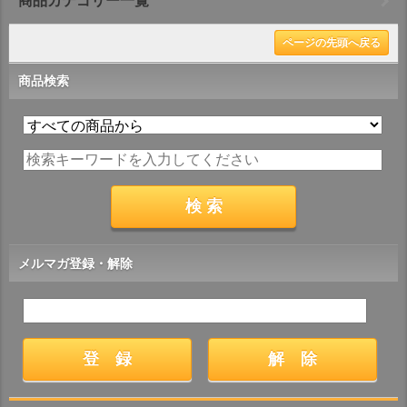
商品カテゴリー一覧
ページの先頭へ戻る
商品検索
メルマガ登録・解除