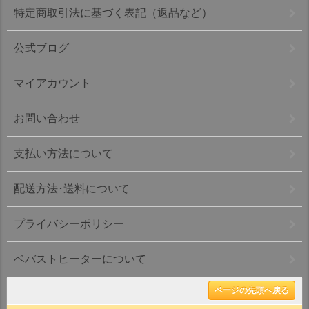
特定商取引法に基づく表記（返品など）
公式ブログ
マイアカウント
お問い合わせ
支払い方法について
配送方法･送料について
プライバシーポリシー
ベバストヒーターについて
ページの先頭へ戻る