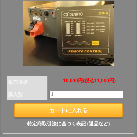
10,000円(税込11,000円)
販売価格
購入数
特定商取引法に基づく表記 (返品など)