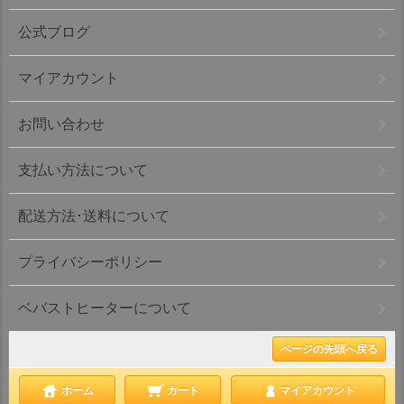
公式ブログ
マイアカウント
お問い合わせ
支払い方法について
配送方法･送料について
プライバシーポリシー
ベバストヒーターについて
ページの先頭へ戻る
ホーム
カート
マイアカウント