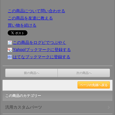
この商品について問い合わせる
この商品を友達に教える
買い物を続ける
この商品をログピでつぶやく
Yahoo!ブックマークに登録する
はてなブックマークに登録する
前の商品へ
次の商品へ
ページの先頭へ戻る
この商品のカテゴリー
汎用カスタムパーツ