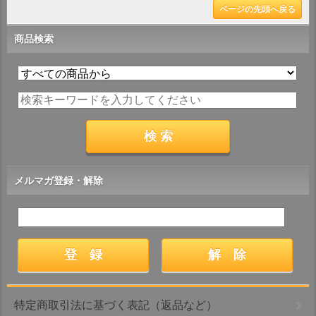
ページの先頭へ戻る
商品検索
メルマガ登録・解除
特定商取引法に基づく表記（返品など）