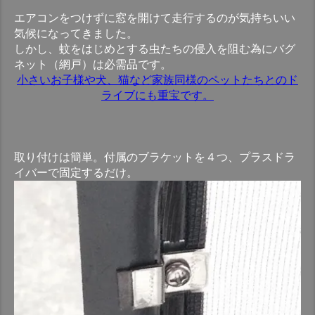
エアコンをつけずに窓を開けて走行するのが気持ちいい
気候になってきました。
しかし、蚊をはじめとする虫たちの侵入を阻む為にバグ
ネット（網戸）は必需品です。
小さいお子様や犬、猫など家族同様のペットたちとのド
ライブにも重宝です。
取り付けは簡単。付属のブラケットを４つ、プラスドラ
イバーで固定するだけ。