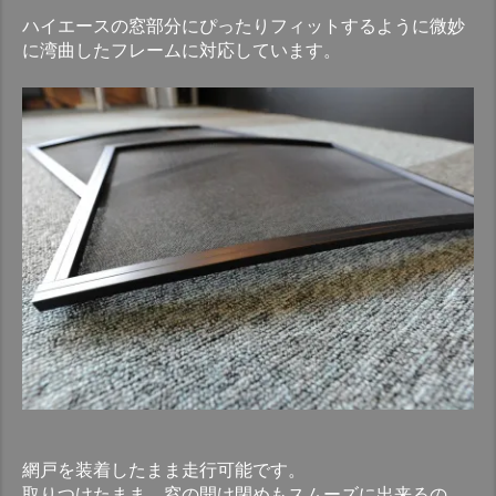
ハイエースの窓部分にぴったりフィットするように微妙
に湾曲したフレームに対応しています。
網戸を装着したまま走行可能です。
取りつけたまま、窓の開け閉めもスムーズに出来るの