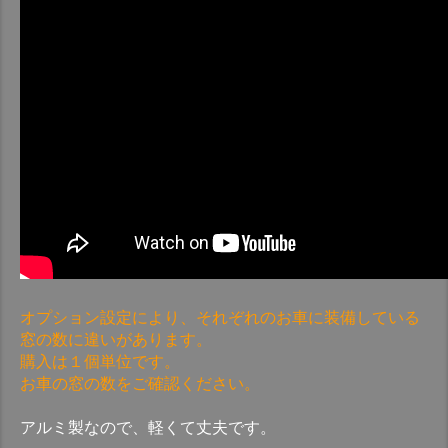
オプション設定により、それぞれのお車に装備している
窓の数に違いがあります。
購入は１個単位です。
お車の窓の数をご確認ください。
アルミ製なので、軽くて丈夫です。