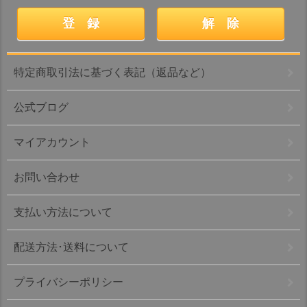
特定商取引法に基づく表記（返品など）
公式ブログ
マイアカウント
お問い合わせ
支払い方法について
配送方法･送料について
プライバシーポリシー