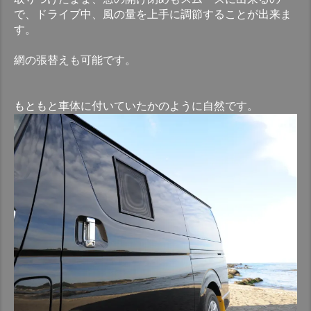
で、ドライブ中、風の量を上手に調節することが出来ま
す。
網の張替えも可能です。
もともと車体に付いていたかのように自然です。