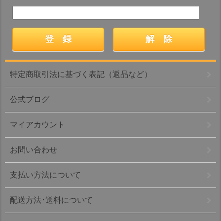
特定商取引法に基づく表記（返品など）
公式ブログ
マイアカウント
お問い合わせ
支払い方法について
配送方法･送料について