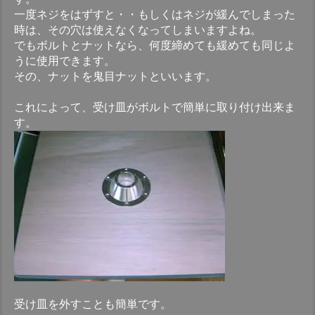
一度ネジをはずすと・・もしくはネジが緩んでしまった
時は、その穴は使えなくなってしまいますよね。
でもボルトとナットなら、何度締めても緩めても同じよ
うに使用できます。
その、ナットを鬼目ナットといいます。
これによって、受け皿がボルトで簡単に取り付け出来ま
す。
受け皿を外すことも簡単です。