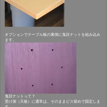
オプションでテーブル板の裏側に鬼目ナットを組み込み
ます。
鬼目ナットって？
受け側（天板）に通常は、そのままビス留めで固定しま
す。