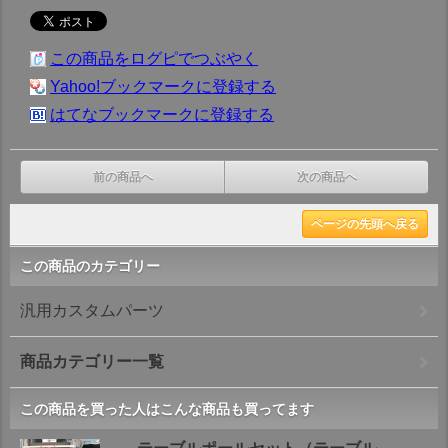
この商品をログピでつぶやく
Yahoo!ブックマークに登録する
はてなブックマークに登録する
前の商品へ
次の商品へ
ページの先頭へ戻る
この商品のカテゴリー
汎用カスタムパーツ
商品カテゴリー一覧
この商品を買った人はこんな商品も買ってます