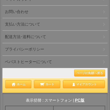
お問い合わせ
支払い方法について
配送方法･送料について
プライバシーポリシー
ベバストヒーターについて
ページの先頭へ戻る
ホーム
カート
マイアカウント
表示切替 :
スマートフォン
|
PC版