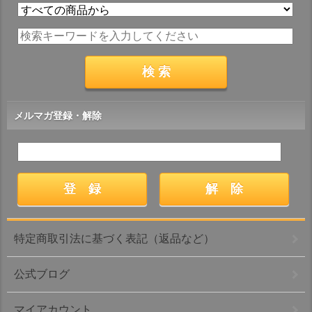
メルマガ登録・解除
特定商取引法に基づく表記（返品など）
公式ブログ
マイアカウント