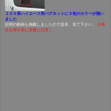
２００系ハイエース用バグネットに３色のカラーが揃い
ました
説明の動画も掲載しましたので是非、見て下さい。
※再
生を押す前に音量に注意！