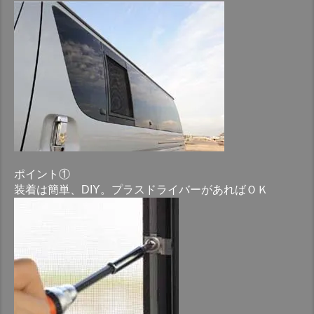
ポイント①
装着は簡単、DIY。プラスドライバーがあればＯＫ