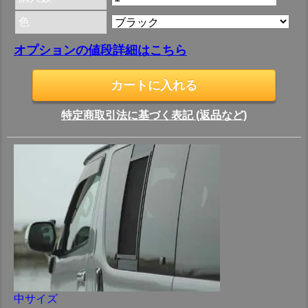
色
オプションの値段詳細はこちら
特定商取引法に基づく表記 (返品など)
中サイズ