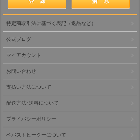
特定商取引法に基づく表記（返品など）
公式ブログ
マイアカウント
お問い合わせ
支払い方法について
配送方法･送料について
プライバシーポリシー
ベバストヒーターについて