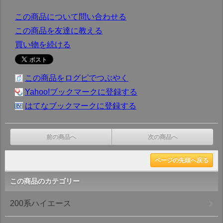
この商品について問い合わせる
この商品を友達に教える
買い物を続ける
この商品をログピでつぶやく
Yahoo!ブックマークに登録する
はてなブックマークに登録する
前の商品へ
次の商品へ
ページの先頭へ戻る
この商品のカテゴリー
200系ハイエース