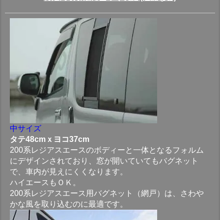
中サイズ
タテ48cmｘヨコ37cm
200系レジアスエースのボディーと一体となるフォルム
にデザインされており、窓が開いていてもバグネット
で、車内が見えにくくなります。
ハイエースもＯＫ。
200系レジアスエース用バグネット（網戸）は、さわや
かな風を取り込むのに最適です。