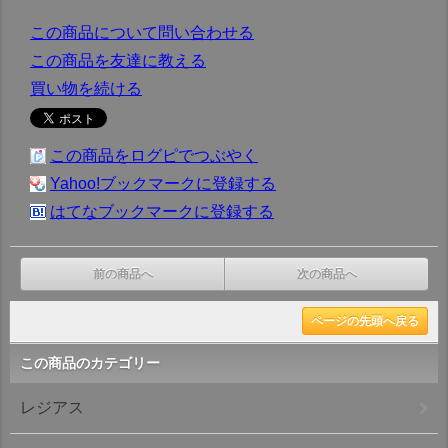
この商品について問い合わせる
この商品を友達に教える
買い物を続ける
この商品をログピでつぶやく
Yahoo!ブックマークに登録する
はてなブックマークに登録する
前の商品へ
次の商品へ
ページの先頭へ戻る
この商品のカテゴリー
レジアス