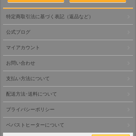
特定商取引法に基づく表記（返品など）
公式ブログ
マイアカウント
お問い合わせ
支払い方法について
配送方法･送料について
プライバシーポリシー
ベバストヒーターについて