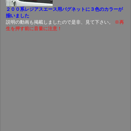
２００系レジアスエース用バグネットに３色のカラーが
揃いました
説明の動画も掲載しましたので是非、見て下さい。
※再
生を押す前に音量に注意！