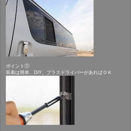
ポイント①
装着は簡単、DIY。プラスドライバーがあればＯＫ